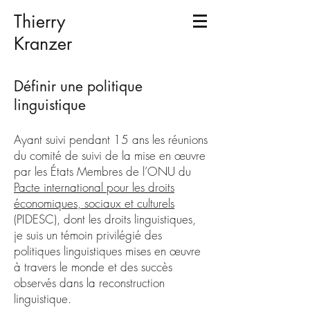
Thierry
Kranzer
Définir une politique
linguistique
Ayant suivi pendant 15 ans les réunions
du comité de suivi de la mise en œuvre
par les États Membres de l’ONU du
Pacte international pour les droits
économiques, sociaux et culturels
(PIDESC), dont les droits linguistiques,
je suis un témoin privilégié des
politiques linguistiques mises en œuvre
à travers le monde et des succès
observés dans la reconstruction
linguistique.