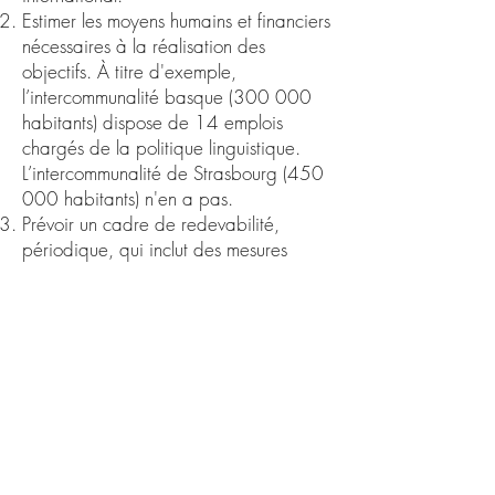
Estimer les moyens humains et financiers
nécessaires à la réalisation des
objectifs. À titre d'exemple,
l’intercommunalité basque (300 000
habitants) dispose de 14 emplois
chargés de la politique linguistique.
L’intercommunalité de Strasbourg (450
000 habitants) n'en a pas.
Prévoir un cadre de redevabilité,
périodique, qui inclut des mesures
correctives et de suivi.