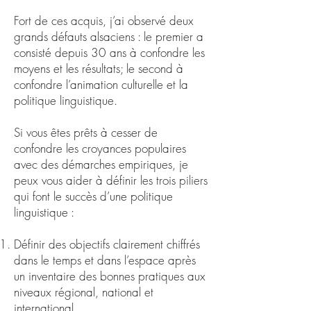
Fort de ces acquis, j’ai observé deux
grands défauts alsaciens : le premier a
consisté depuis 30 ans à confondre les
moyens et les résultats; le second à
confondre l’animation culturelle et la
politique linguistique.
Si vous êtes prêts à cesser de
confondre les croyances populaires
avec des démarches empiriques, je
peux vous aider à définir les trois piliers
qui font le succès d’une politique
linguistique :
Définir des objectifs clairement chiffrés
dans le temps et dans l’espace après
un inventaire des bonnes pratiques aux
niveaux régional, national et
international.