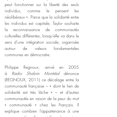
peut fonctionner sur la liberté des seuls 
individus, comme le pensent les 
néolibéraux ». Parce que la solidarité entre 
les individus est capitale, Taylor souhaite 
la reconnaissance de communautés 
culturelles différentes, lorsqu’elle va dans le 
sens d’une intégration sociale, organisée 
autour de valeurs fondamentales 
communes en démocratie.
Philippe Regnoux, arrivé en 2005 
à 
Radio Shalom Montréal
 dénonce 
(REGNOUX, 2011) ce décalage entre la 
communauté française – « dont le lien de 
solidarité est très lâche » – et d’autres 
communautés en raison de la peur du mot 
« communauté » chez les Français. Il 
explique combien l’appartenance à une 